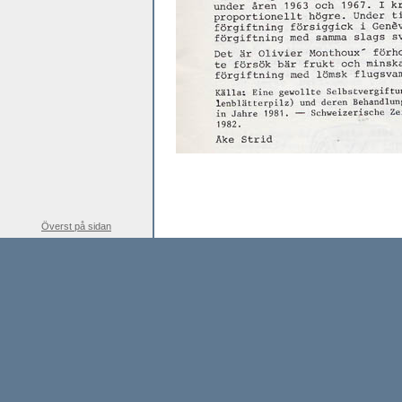
Överst på sidan